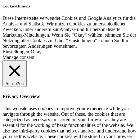
Cookie-Hinweis
Diese Internetseite verwendet Cookies und Google Analytics für die
Analyse und Statistik. Wir nutzen Cookies zu unterschiedlichen
Zwecken, unter anderem zur Analyse und für personalisierte
Marketing-Mitteilungen. Wenn Sie "Okay" wählen, stimmen Sie der
Nutzung aller Cookies zu. Über "Einstellungen" können Sie Ihre
bevorzugten Änderungen vornehmen.
Einstellungen
Okay
Manage consent
Schließen
Privacy Overview
This website uses cookies to improve your experience while you
navigate through the website. Out of these, the cookies that are
categorized as necessary are stored on your browser as they are
essential for the working of basic functionalities of the website. We
also use third-party cookies that help us analyze and understand how
you use this website. These cookies will be stored in your browser