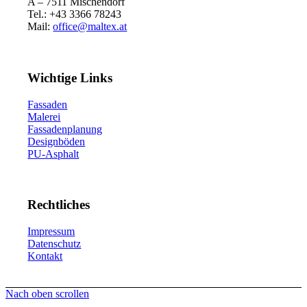
A – 7511 Mischendorf
Tel.: +43 3366 78243
Mail:
office@maltex.at
Wichtige Links
Fassaden
Malerei
Fassadenplanung
Designböden
PU-Asphalt
Rechtliches
Impressum
Datenschutz
Kontakt
Nach oben scrollen